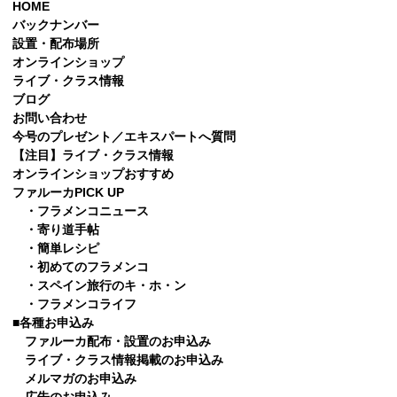
HOME
バックナンバー
設置・配布場所
オンラインショップ
ライブ・クラス情報
ブログ
お問い合わせ
今号のプレゼント／エキスパートへ質問
【注目】ライブ・クラス情報
オンラインショップおすすめ
ファルーカPICK UP
・フラメンコニュース
・寄り道手帖
・簡単レシピ
・初めてのフラメンコ
・スペイン旅行のキ・ホ・ン
・フラメンコライフ
■各種お申込み
ファルーカ配布・設置のお申込み
ライブ・クラス情報掲載のお申込み
メルマガのお申込み
広告のお申込み