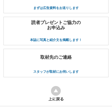
まずは広告資料をお送りします
読者プレゼントご協力の
お申込み
本誌に写真と紹介文を掲載します！
取材先のご連絡
スタッフが取材にお伺いします