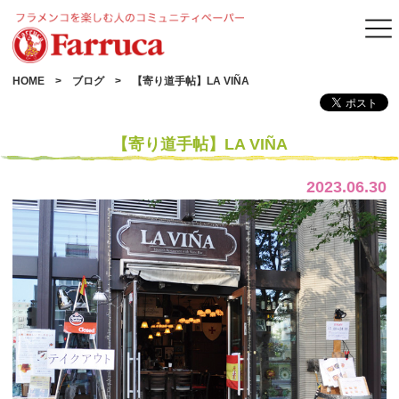
HOME
ブログ
【寄り道手帖】LA VIÑA
【寄り道手帖】LA VIÑA
2023.06.30