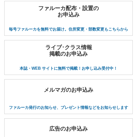
ファルーカ配布・設置の
お申込み
毎号ファルーカを無料でお届け。住所変更・部数変更もこちらから
ライブ･クラス情報
掲載のお申込み
本誌・WEB サイトに無料で掲載！お申し込み受付中！
メルマガのお申込み
ファルーカ発行のお知らせ、プレゼント情報などをお知らせします
広告のお申込み