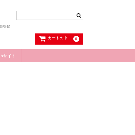
員登録
カートの中
0
ebサイト