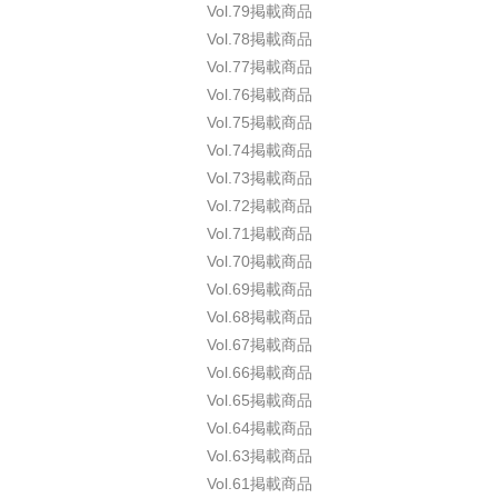
Vol.79掲載商品
Vol.78掲載商品
Vol.77掲載商品
Vol.76掲載商品
Vol.75掲載商品
Vol.74掲載商品
Vol.73掲載商品
Vol.72掲載商品
Vol.71掲載商品
Vol.70掲載商品
Vol.69掲載商品
Vol.68掲載商品
Vol.67掲載商品
Vol.66掲載商品
Vol.65掲載商品
Vol.64掲載商品
Vol.63掲載商品
Vol.61掲載商品