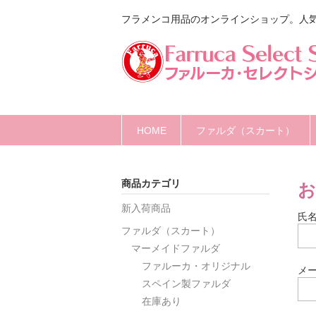
フラメンコ用品のオンラインショップ。人
HOME
ファルダ（スカート）
商品カテゴリ
お
新入荷商品
氏
ファルダ（スカート）
マーメイドファルダ
ファルーカ・オリジナル
メ
スペイン製ファルダ
在庫あり