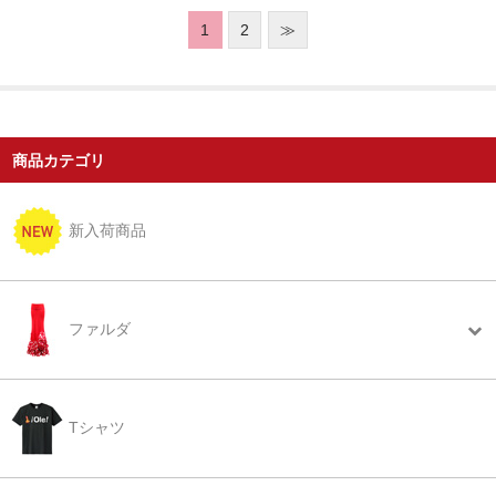
1
2
≫
商品カテゴリ
新入荷商品
ファルダ
Tシャツ