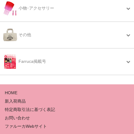
小物･アクセサリー
その他
Farruca掲載号
HOME
新入荷商品
特定商取引法に基づく表記
お問い合わせ
ファルーカWebサイト