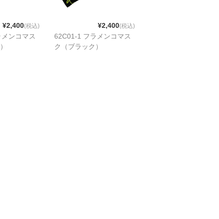
¥2,400
¥2,400
(税込)
(税込)
フラメンコマス
62C01-1 フラメンコマス
）
ク（ブラック）