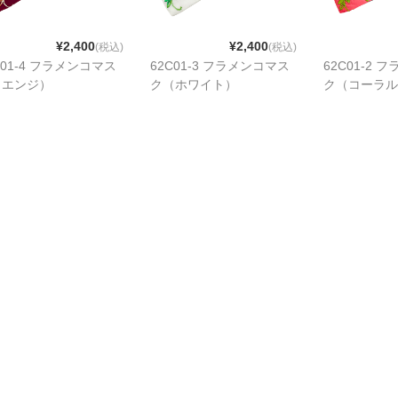
¥2,400
¥2,400
(税込)
(税込)
C01-4 フラメンコマス
62C01-3 フラメンコマス
62C01-2 
（エンジ）
ク（ホワイト）
ク（コーラル