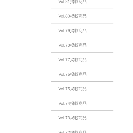
Vol.81掲載商品
Vol.80掲載商品
Vol.79掲載商品
Vol.78掲載商品
Vol.77掲載商品
Vol.76掲載商品
Vol.75掲載商品
Vol.74掲載商品
Vol.73掲載商品
Vol.72掲載商品