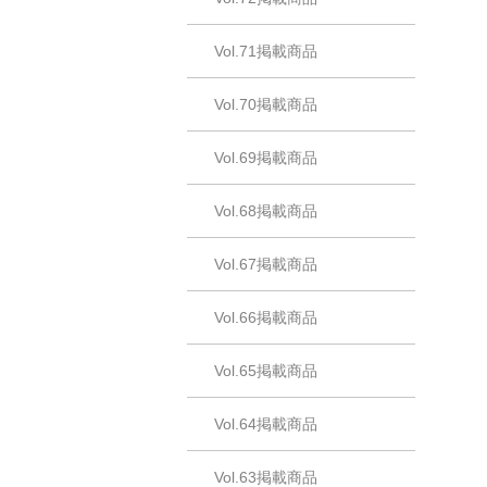
Vol.71掲載商品
Vol.70掲載商品
Vol.69掲載商品
Vol.68掲載商品
Vol.67掲載商品
Vol.66掲載商品
Vol.65掲載商品
Vol.64掲載商品
Vol.63掲載商品