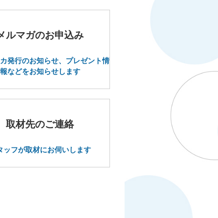
メルマガのお申込み
カ発行のお知らせ、プレゼント情
報などをお知らせします
取材先のご連絡
タッフが取材にお伺いします