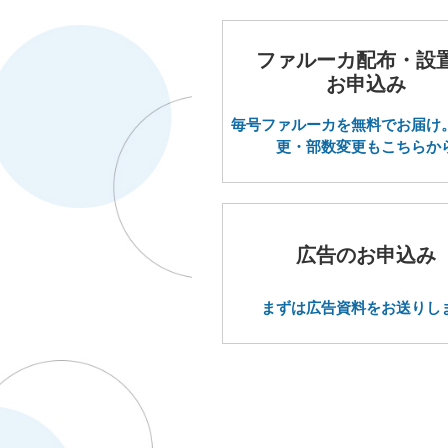
ファルーカ配布・設
お申込み
毎号ファルーカを無料でお届け
更・部数変更もこちらか
広告のお申込み
まずは広告資料をお送りし