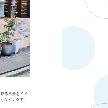
映る風景をイメ
ようなピンクで、