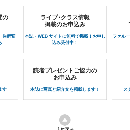
置の
ライブ･クラス情報
掲載のお申込み
。住所変
本誌・WEB サイトに無料で掲載！お申し
ファルー
ら
込み受付中！
読者プレゼントご協力の
お申込み
ます
本誌に写真と紹介文を掲載します！
ス