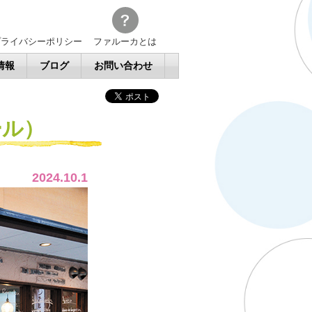
プライバシーポリシー
ファルーカとは
情報
ブログ
お問い合わせ
ール）
2024.10.1