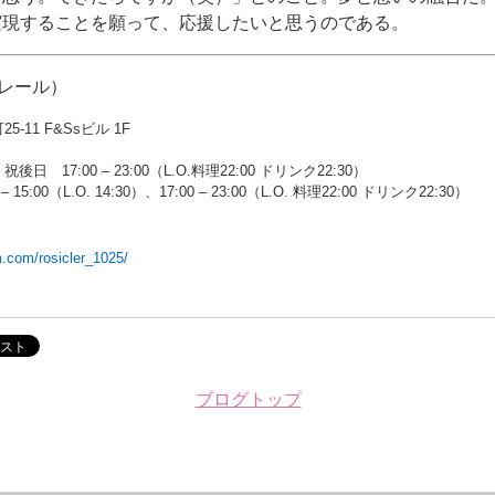
実現することを願って、応援したいと思うのである。
シクレール）
‐11 F&Ssビル 1F
 17:00 – 23:00（L.O.料理22:00 ドリンク22:30）
5:00（L.O. 14:30）、17:00 – 23:00（L.O. 料理22:00 ドリンク22:30）
m.com/rosicler_1025/
ブログトップ