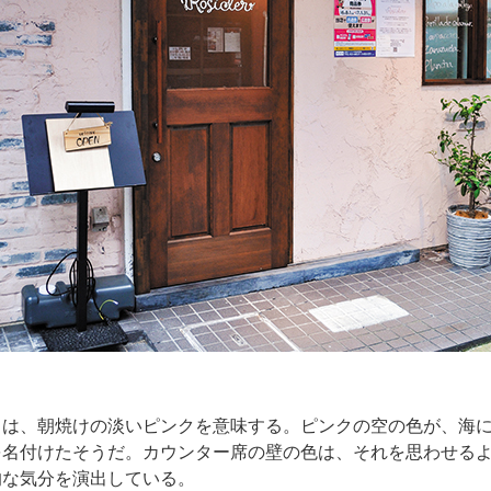
は、朝焼けの淡いピンクを意味する。ピンクの空の色が、海に
を名付けたそうだ。カウンター席の壁の色は、それを思わせる
的な気分を演出している。