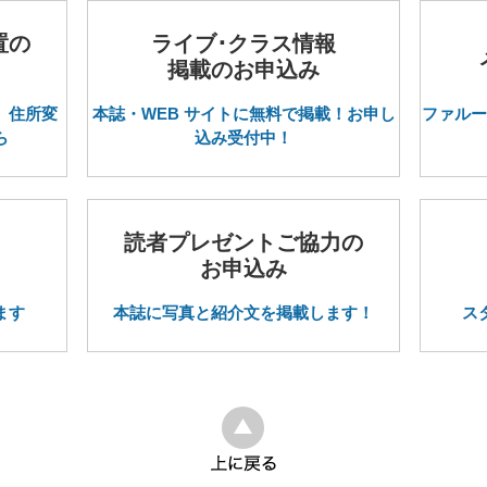
置の
ライブ･クラス情報
掲載のお申込み
。住所変
本誌・WEB サイトに無料で掲載！お申し
ファルー
ら
込み受付中！
読者プレゼントご協力の
お申込み
ます
本誌に写真と紹介文を掲載します！
ス