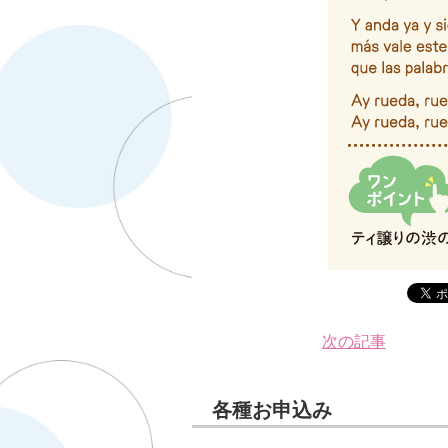
次の記事
各種お申込み