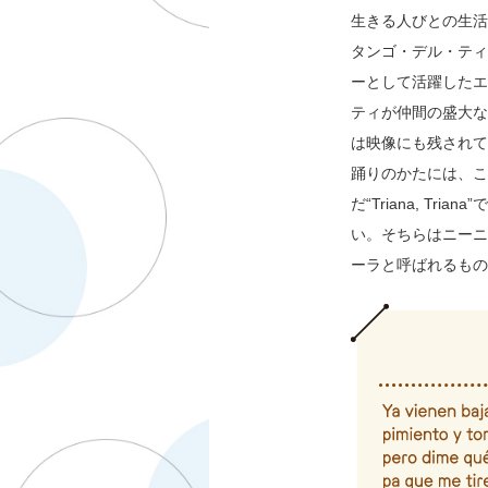
生きる人びとの生活
タンゴ・デル・ティ
ーとして活躍したエ
ティが仲間の盛大な
は映像にも残されて
踊りのかたには、こ
だ“Triana, 
い。そちらはニーニ
ーラと呼ばれるもの