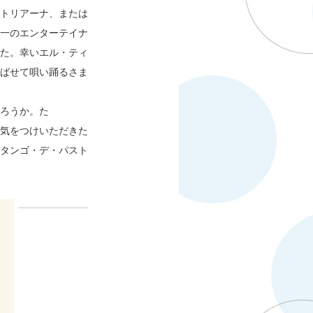
トリアーナ、または
一のエンターテイナ
た。幸いエル・ティ
ばせて唄い踊るさま
ろうか。た
にお気をつけいただきた
タンゴ・デ・パスト