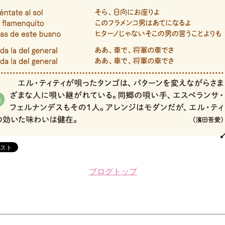
ブログトップ