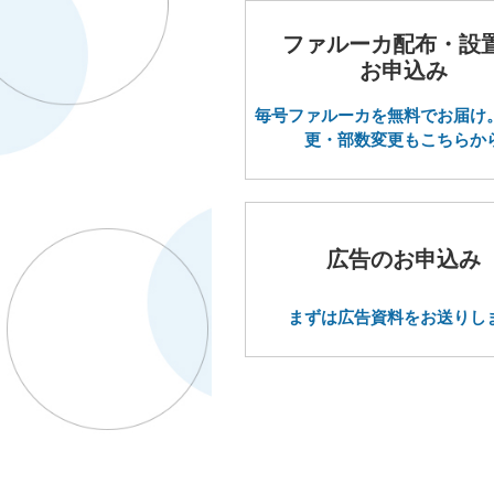
ファルーカ配布・設
お申込み
毎号ファルーカを無料でお届け
更・部数変更もこちらか
広告のお申込み
まずは広告資料をお送りし