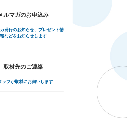
メルマガのお申込み
カ発行のお知らせ、プレゼント情
報などをお知らせします
取材先のご連絡
タッフが取材にお伺いします