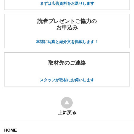
まずは広告資料をお送りします
読者プレゼントご協力の
お申込み
本誌に写真と紹介文を掲載します！
取材先のご連絡
スタッフが取材にお伺いします
HOME