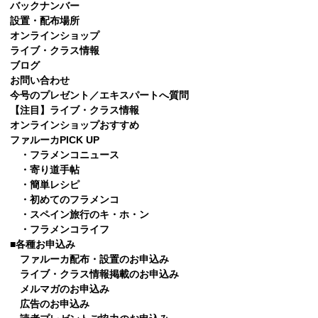
バックナンバー
設置・配布場所
オンラインショップ
ライブ・クラス情報
ブログ
お問い合わせ
今号のプレゼント／エキスパートへ質問
【注目】ライブ・クラス情報
オンラインショップおすすめ
ファルーカPICK UP
・フラメンコニュース
・寄り道手帖
・簡単レシピ
・初めてのフラメンコ
・スペイン旅行のキ・ホ・ン
・フラメンコライフ
■各種お申込み
ファルーカ配布・設置のお申込み
ライブ・クラス情報掲載のお申込み
メルマガのお申込み
広告のお申込み