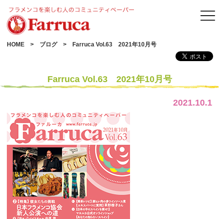
HOME
ブログ
Farruca Vol.63 2021年10月号
Farruca Vol.63 2021年10月号
2021.10.1