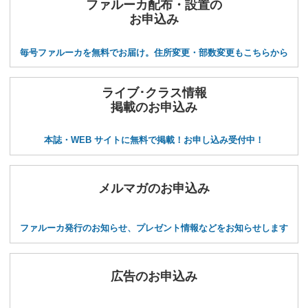
ファルーカ配布・設置の
お申込み
毎号ファルーカを無料でお届け。住所変更・部数変更もこちらから
ライブ･クラス情報
掲載のお申込み
本誌・WEB サイトに無料で掲載！お申し込み受付中！
メルマガのお申込み
ファルーカ発行のお知らせ、プレゼント情報などをお知らせします
広告のお申込み