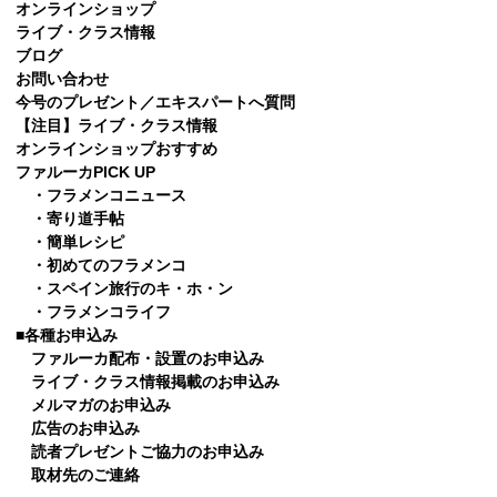
オンラインショップ
ライブ・クラス情報
ブログ
お問い合わせ
今号のプレゼント／エキスパートへ質問
【注目】ライブ・クラス情報
オンラインショップおすすめ
ファルーカPICK UP
・フラメンコニュース
・寄り道手帖
・簡単レシピ
・初めてのフラメンコ
・スペイン旅行のキ・ホ・ン
・フラメンコライフ
■各種お申込み
ファルーカ配布・設置のお申込み
ライブ・クラス情報掲載のお申込み
メルマガのお申込み
広告のお申込み
読者プレゼントご協力のお申込み
取材先のご連絡