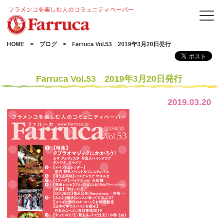
HOME
ブログ
Farruca Vol.53 2019年3月20日発行
Farruca Vol.53 2019年3月20日発行
2019.03.20