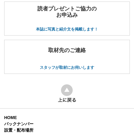
読者プレゼントご協力の
お申込み
本誌に写真と紹介文を掲載します！
取材先のご連絡
スタッフが取材にお伺いします
HOME
バックナンバー
設置・配布場所