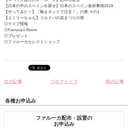
【日本の中のスペインを探せ】日本のスペイン食材事情2019
【やってみた！】「靴をネットで注文！」の巻 その1
【エミリーちゃん】コルドバの花まつりの巻
◎ライブ情報
◎Farruca’s Room
◎プレゼント
◎ファルーカセレクトショップ
次の記事
ブログトップ
前の記事
各種お申込み
ファルーカ配布・設置の
お申込み