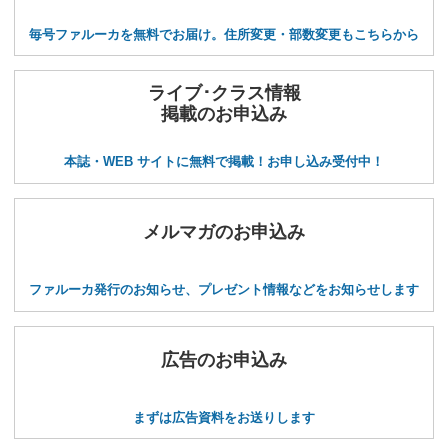
毎号ファルーカを無料でお届け。住所変更・部数変更もこちらから
ライブ･クラス情報
掲載のお申込み
本誌・WEB サイトに無料で掲載！お申し込み受付中！
メルマガのお申込み
ファルーカ発行のお知らせ、プレゼント情報などをお知らせします
広告のお申込み
まずは広告資料をお送りします