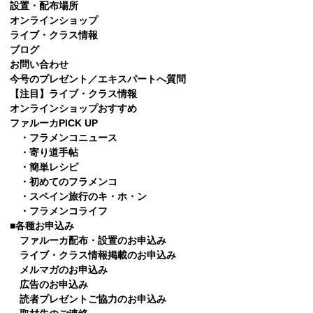
設置・配布場所
オンラインショップ
ライブ・クラス情報
ブログ
お問い合わせ
今号のプレゼント／エキスパートへ質問
【注目】ライブ・クラス情報
オンラインショップおすすめ
ファルーカPICK UP
・フラメンコニュース
・寄り道手帖
・簡単レシピ
・初めてのフラメンコ
・スペイン旅行のキ・ホ・ン
・フラメンコライフ
■各種お申込み
ファルーカ配布・設置のお申込み
ライブ・クラス情報掲載のお申込み
メルマガのお申込み
広告のお申込み
読者プレゼントご協力のお申込み