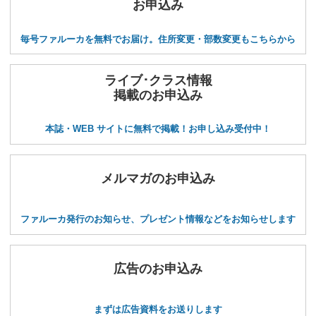
お申込み
毎号ファルーカを無料でお届け。住所変更・部数変更もこちらから
ライブ･クラス情報
掲載のお申込み
本誌・WEB サイトに無料で掲載！お申し込み受付中！
メルマガのお申込み
ファルーカ発行のお知らせ、プレゼント情報などをお知らせします
広告のお申込み
まずは広告資料をお送りします