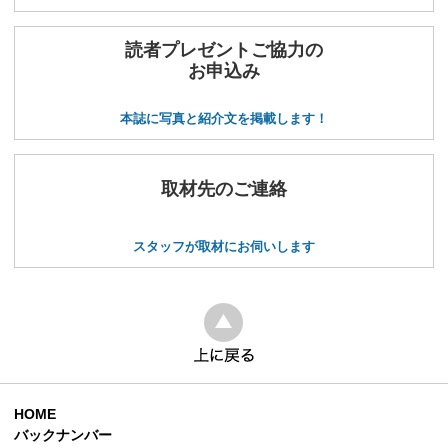
読者プレゼントご協力の
お申込み
本誌に写真と紹介文を掲載します！
取材先のご連絡
スタッフが取材にお伺いします
HOME
バックナンバー