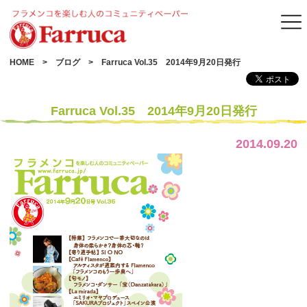
HOME
ブログ
Farruca Vol.35 2014年9月20日発行
Farruca Vol.35 2014年9月20日発行
2014.09.20