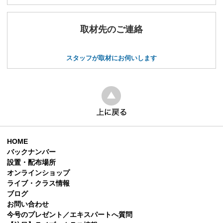
取材先のご連絡
スタッフが取材にお伺いします
HOME
バックナンバー
設置・配布場所
オンラインショップ
ライブ・クラス情報
ブログ
お問い合わせ
今号のプレゼント／エキスパートへ質問