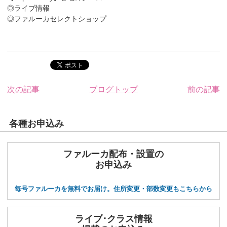
◎ライブ情報
◎ファルーカセレクトショップ
次の記事
ブログトップ
前の記事
各種お申込み
ファルーカ配布・設置の
お申込み
毎号ファルーカを無料でお届け。住所変更・部数変更もこちらから
ライブ･クラス情報