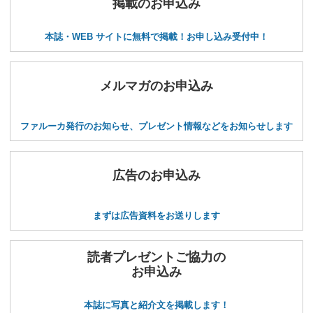
掲載のお申込み
本誌・WEB サイトに無料で掲載！お申し込み受付中！
メルマガのお申込み
ファルーカ発行のお知らせ、プレゼント情報などをお知らせします
広告のお申込み
まずは広告資料をお送りします
読者プレゼントご協力の
お申込み
本誌に写真と紹介文を掲載します！