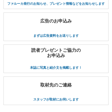
ファルーカ発行のお知らせ、プレゼント情報などをお知らせします
広告のお申込み
まずは広告資料をお送りします
読者プレゼントご協力の
お申込み
本誌に写真と紹介文を掲載します！
取材先のご連絡
スタッフが取材にお伺いします