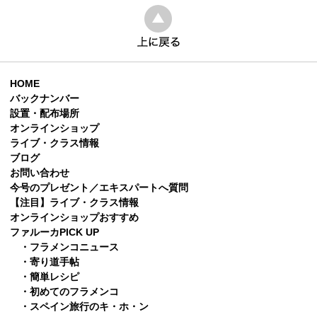
HOME
バックナンバー
設置・配布場所
オンラインショップ
ライブ・クラス情報
ブログ
お問い合わせ
今号のプレゼント／エキスパートへ質問
【注目】ライブ・クラス情報
オンラインショップおすすめ
ファルーカPICK UP
・フラメンコニュース
・寄り道手帖
・簡単レシピ
・初めてのフラメンコ
・スペイン旅行のキ・ホ・ン