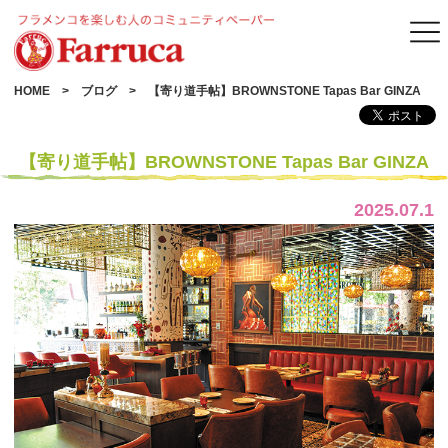
HOME
ブログ
【寄り道手帖】BROWNSTONE Tapas Bar GINZA
【寄り道手帖】BROWNSTONE Tapas Bar GINZA
2025.07.1