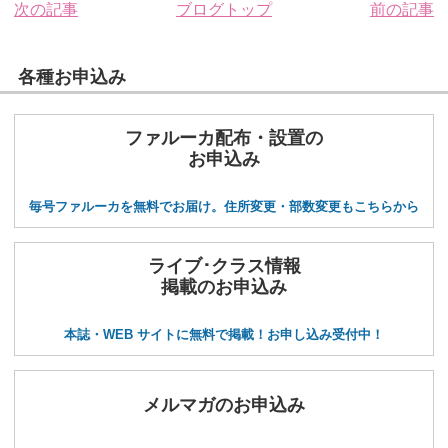
次の記事
ブログトップ
前の記事
各種お申込み
ファルーカ配布・設置の
お申込み
毎号ファルーカを無料でお届け。住所変更・部数変更もこちらから
ライブ･クラス情報
掲載のお申込み
本誌・WEB サイトに無料で掲載！お申し込み受付中！
メルマガのお申込み