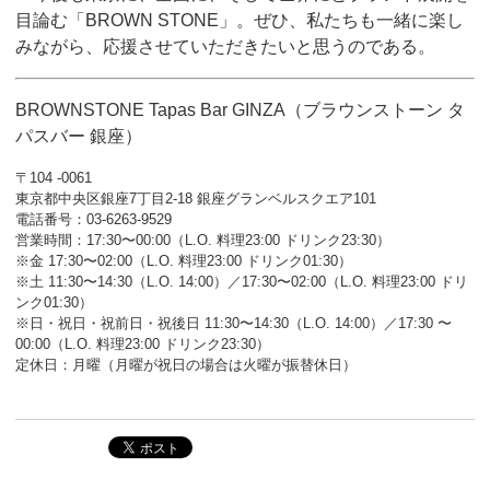
目論む「BROWN STONE」。ぜひ、私たちも一緒に楽し
みながら、応援させていただきたいと思うのである。
BROWNSTONE Tapas Bar GINZA（ブラウンストーン タ
パスバー 銀座）
〒104 -0061
東京都中央区銀座7丁目2-18 銀座グランベルスクエア101
電話番号：03-6263-9529
営業時間：17:30〜00:00（L.O. 料理23:00 ドリンク23:30）
※金 17:30〜02:00（L.O. 料理23:00 ドリンク01:30）
※土 11:30〜14:30（L.O. 14:00）／17:30〜02:00（L.O. 料理23:00 ドリ
ンク01:30）
※日・祝日・祝前日・祝後日 11:30〜14:30（L.O. 14:00）／17:30 〜
00:00（L.O. 料理23:00 ドリンク23:30）
定休日：月曜（月曜が祝日の場合は火曜が振替休日）