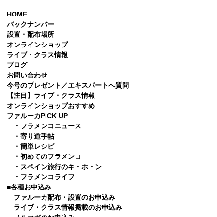
HOME
バックナンバー
設置・配布場所
オンラインショップ
ライブ・クラス情報
ブログ
お問い合わせ
今号のプレゼント／エキスパートへ質問
【注目】ライブ・クラス情報
オンラインショップおすすめ
ファルーカPICK UP
・フラメンコニュース
・寄り道手帖
・簡単レシピ
・初めてのフラメンコ
・スペイン旅行のキ・ホ・ン
・フラメンコライフ
■各種お申込み
ファルーカ配布・設置のお申込み
ライブ・クラス情報掲載のお申込み