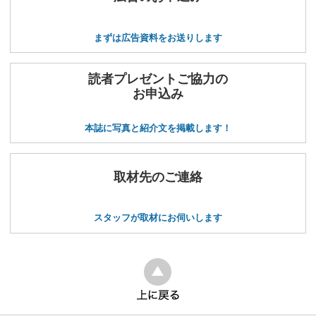
まずは広告資料をお送りします
読者プレゼントご協力の
お申込み
本誌に写真と紹介文を掲載します！
取材先のご連絡
スタッフが取材にお伺いします