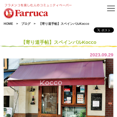
HOME
ブログ
【寄り道手帖】スペインバルKocco
【寄り道手帖】スペインバルKocco
2023.09.29