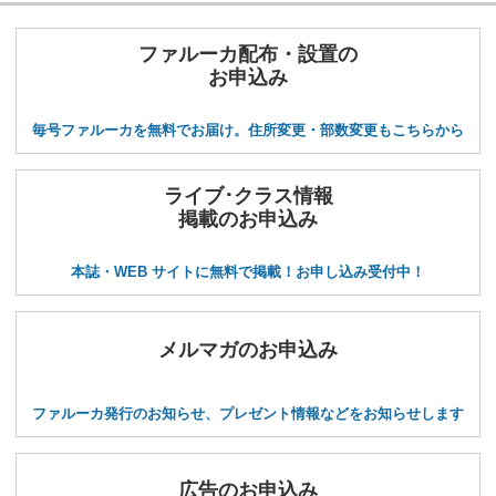
ファルーカ配布・設置の
お申込み
毎号ファルーカを無料でお届け。住所変更・部数変更もこちらから
ライブ･クラス情報
掲載のお申込み
本誌・WEB サイトに無料で掲載！お申し込み受付中！
メルマガのお申込み
ファルーカ発行のお知らせ、プレゼント情報などをお知らせします
広告のお申込み