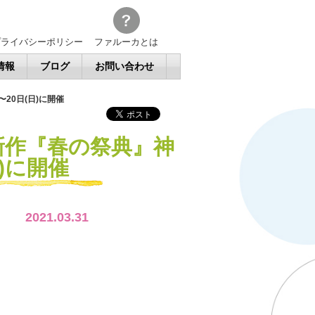
プライバシーポリシー
ファルーカとは
情報
ブログ
お問い合わせ
20日(日)に開催
新作『春の祭典』神
日)に開催
2021.03.31