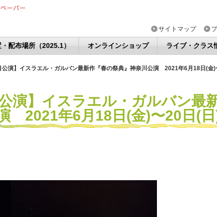
サイトマップ
・配布場所（2025.1）
オンラインショップ
ライブ・クラス
公演】イスラエル・ガルバン最新作『春の祭典』神奈川公演 2021年6月18日(金)〜
公演】イスラエル・ガルバン最
 2021年6月18日(金)〜20日(