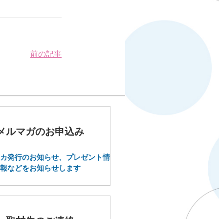
前の記事
メルマガのお申込み
カ発行のお知らせ、プレゼント情
報などをお知らせします