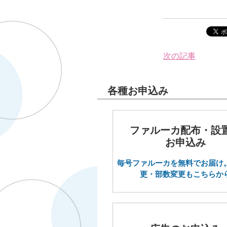
次の記事
各種お申込み
ファルーカ配布・設
お申込み
毎号ファルーカを無料でお届け
更・部数変更もこちらか