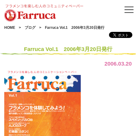
HOME
ブログ
Farruca Vol.1 2006年3月20日発行
Farruca Vol.1 2006年3月20日発行
2006.03.20