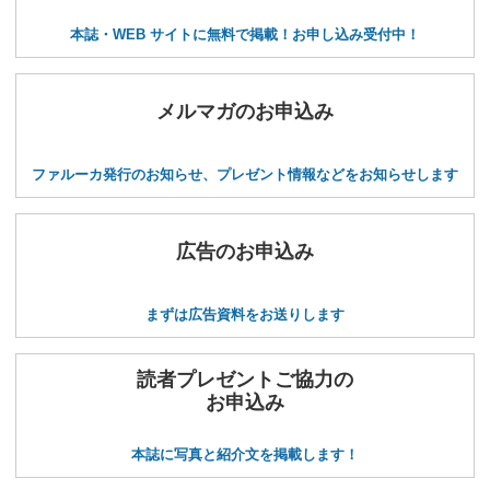
本誌・WEB サイトに無料で掲載！お申し込み受付中！
メルマガのお申込み
ファルーカ発行のお知らせ、プレゼント情報などをお知らせします
広告のお申込み
まずは広告資料をお送りします
読者プレゼントご協力の
お申込み
本誌に写真と紹介文を掲載します！