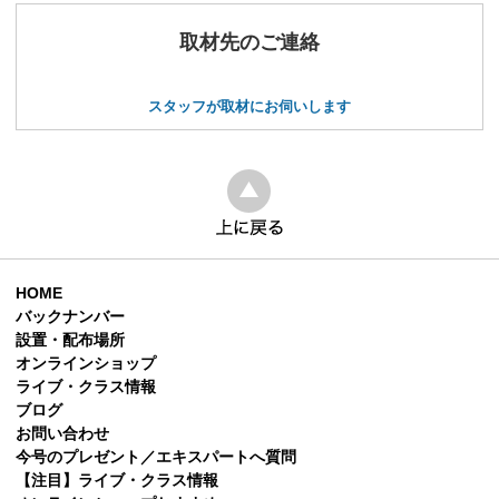
取材先のご連絡
スタッフが取材にお伺いします
HOME
バックナンバー
設置・配布場所
オンラインショップ
ライブ・クラス情報
ブログ
お問い合わせ
今号のプレゼント／エキスパートへ質問
【注目】ライブ・クラス情報