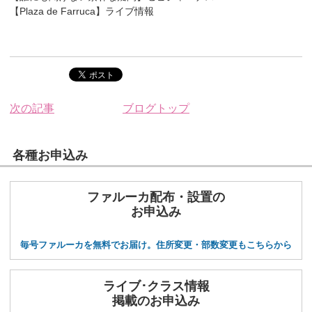
【Plaza de Farruca】ライブ情報
次の記事
ブログトップ
各種お申込み
ファルーカ配布・設置の
お申込み
毎号ファルーカを無料でお届け。住所変更・部数変更もこちらから
ライブ･クラス情報
掲載のお申込み