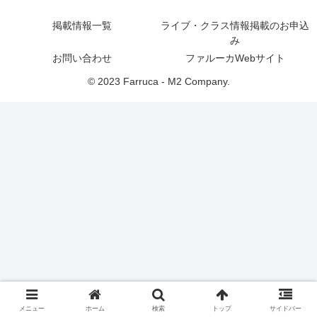
掲載情報一覧
ライブ・クラス情報掲載のお申込
み
お問い合わせ
ファルーカWebサイト
© 2023 Farruca - M2 Company.
メニュー
ホーム
検索
トップ
サイドバー