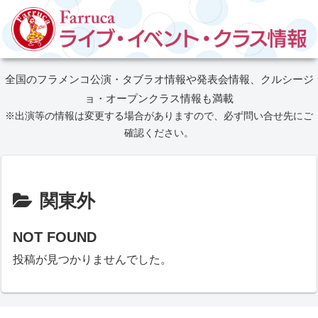
全国のフラメンコ公演・タブラオ情報や発表会情報、クルシージ
ョ・オープンクラス情報も満載
※出演等の情報は変更する場合がありますので、必ず問い合せ先にご
確認ください。
関東外
NOT FOUND
投稿が見つかりませんでした。