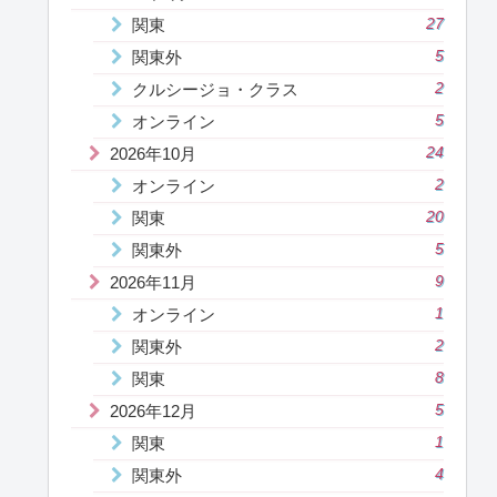
関東
27
関東外
5
クルシージョ・クラス
2
オンライン
5
2026年10月
24
オンライン
2
関東
20
関東外
5
2026年11月
9
オンライン
1
関東外
2
関東
8
2026年12月
5
関東
1
関東外
4