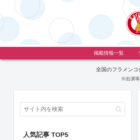
掲載情報一覧
全国のフラメンコ
※出演等
人気記事 TOP5