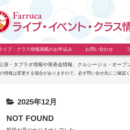
ライブ・クラス情報掲載のお申込み
お問い合わせ
公演・タブラオ情報や発表会情報、クルシージョ・オープ
の情報は変更する場合がありますので、必ず問い合せ先にご確認
2025年12月
NOT FOUND