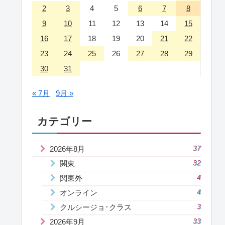
2
3
4
5
6
7
8
9
10
11
12
13
14
15
16
17
18
19
20
21
22
23
24
25
26
27
28
29
30
31
« 7月
9月 »
カテゴリー
2026年8月
37
関東
32
関東外
4
オンライン
4
クルシージョ･クラス
3
2026年9月
33