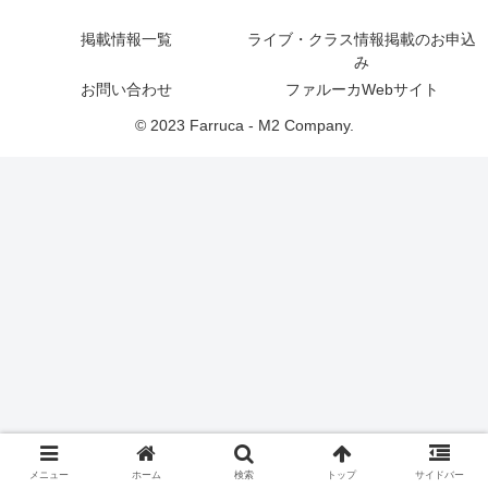
掲載情報一覧
ライブ・クラス情報掲載のお申込
み
お問い合わせ
ファルーカWebサイト
© 2023 Farruca - M2 Company.
メニュー
ホーム
検索
トップ
サイドバー