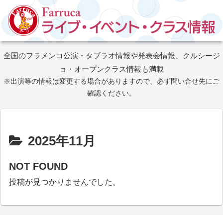
全国のフラメンコ公演・タブラオ情報や発表会情報、クルシージ
ョ・オープンクラス情報も満載
※出演等の情報は変更する場合がありますので、必ず問い合せ先にご
確認ください。
2025年11月
NOT FOUND
投稿が見つかりませんでした。